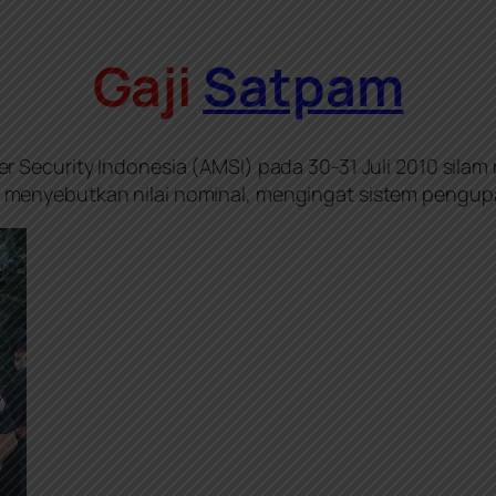
Gaji
Satpam
r Security Indonesia (AMSI) pada 30-31 Juli 2010 silam
k menyebutkan nilai nominal, mengingat sistem pengupa