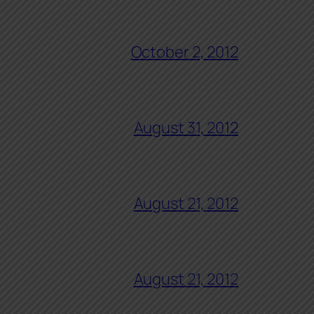
October 2, 2012
August 31, 2012
August 21, 2012
August 21, 2012