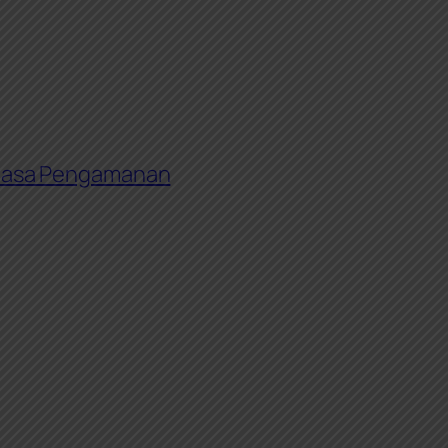
Jasa Pengamanan